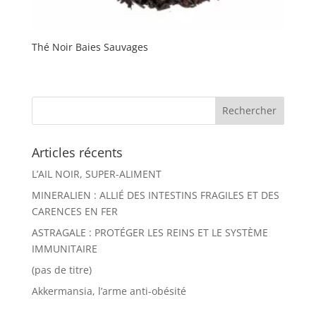
Thé Noir Baies Sauvages
Articles récents
L’AIL NOIR, SUPER-ALIMENT
MINERALIEN : ALLIÉ DES INTESTINS FRAGILES ET DES
CARENCES EN FER
ASTRAGALE : PROTÉGER LES REINS ET LE SYSTÈME
IMMUNITAIRE
(pas de titre)
Akkermansia, l’arme anti-obésité