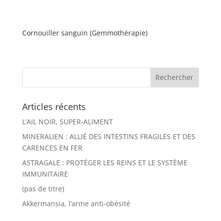
Cornouiller sanguin (Gemmothérapie)
Articles récents
L’AIL NOIR, SUPER-ALIMENT
MINERALIEN : ALLIÉ DES INTESTINS FRAGILES ET DES
CARENCES EN FER
ASTRAGALE : PROTÉGER LES REINS ET LE SYSTÈME
IMMUNITAIRE
(pas de titre)
Akkermansia, l’arme anti-obésité