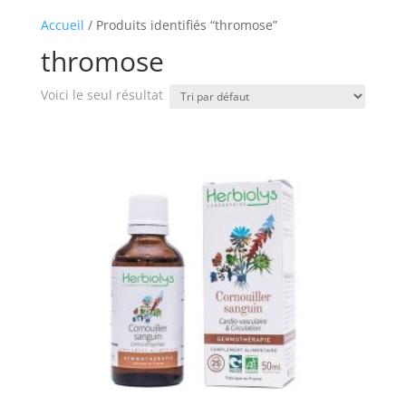
Accueil
/ Produits identifiés “thromose”
thromose
Voici le seul résultat