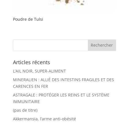
Poudre de Tulsi
Articles récents
L’AIL NOIR, SUPER-ALIMENT
MINERALIEN : ALLIÉ DES INTESTINS FRAGILES ET DES
CARENCES EN FER
ASTRAGALE : PROTÉGER LES REINS ET LE SYSTÈME
IMMUNITAIRE
(pas de titre)
Akkermansia, l’arme anti-obésité