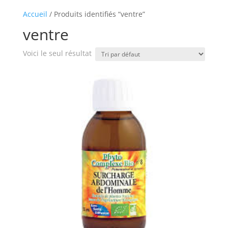
Accueil
/ Produits identifiés “ventre”
ventre
Voici le seul résultat