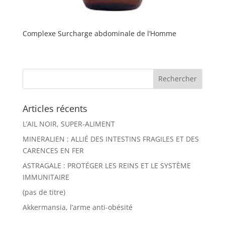
Complexe Surcharge abdominale de l’Homme
Articles récents
L’AIL NOIR, SUPER-ALIMENT
MINERALIEN : ALLIÉ DES INTESTINS FRAGILES ET DES
CARENCES EN FER
ASTRAGALE : PROTÉGER LES REINS ET LE SYSTÈME
IMMUNITAIRE
(pas de titre)
Akkermansia, l’arme anti-obésité