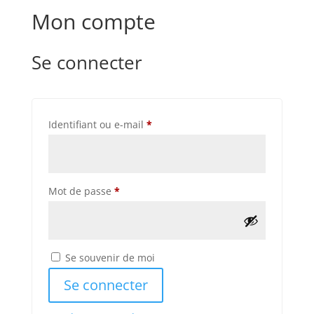
Mon compte
Se connecter
Obligatoire
Identifiant ou e-mail
*
Obligatoire
Mot de passe
*
Se souvenir de moi
Se connecter