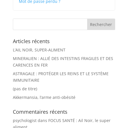
Mot de passe perdu ?
Articles récents
L’AIL NOIR, SUPER-ALIMENT
MINERALIEN : ALLIÉ DES INTESTINS FRAGILES ET DES
CARENCES EN FER
ASTRAGALE : PROTÉGER LES REINS ET LE SYSTÈME
IMMUNITAIRE
(pas de titre)
Akkermansia, l’arme anti-obésité
Commentaires récents
psychologist
dans
FOCUS SANTÉ : Ail Noir, le super
aliment