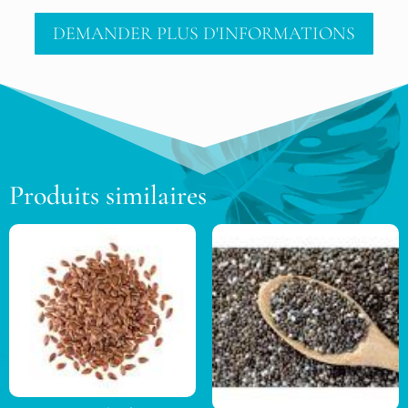
DEMANDER PLUS D'INFORMATIONS
Produits similaires