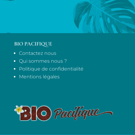
BIO PACIFIQUE
Contactez nous
Qui sommes nous ?
Politique de confidentialité
Mentions légales