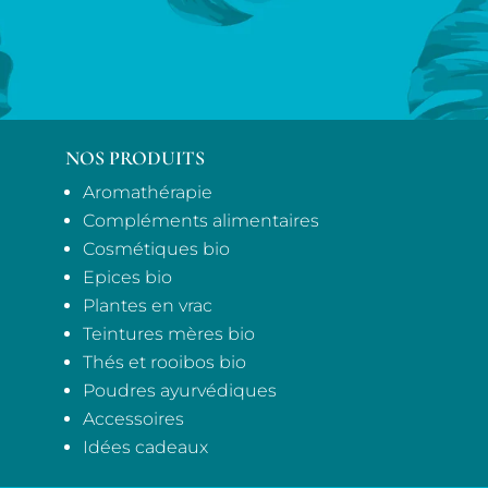
NOS PRODUITS
Aromathérapie
Compléments alimentaires
Cosmétiques bio
Epices bio
Plantes en vrac
Teintures mères bio
Thés et rooibos bio
Poudres ayurvédiques
Accessoires
Idées cadeaux