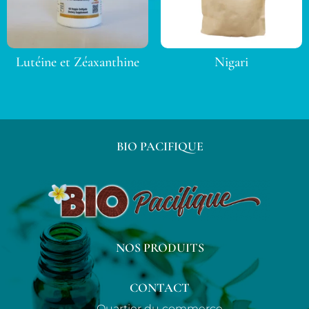
Lutéine et Zéaxanthine
Nigari
BIO PACIFIQUE
NOS PRODUITS
CONTACT
Quartier du commerce