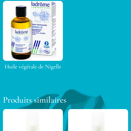
Huile végétale de Nigelle
Produits similaires