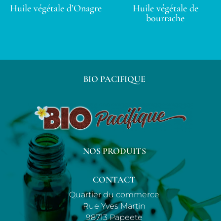
Huile végétale d’Onagre
Huile végétale de
bourrache
BIO PACIFIQUE
NOS PRODUITS
CONTACT
Quartier du commerce
Rue Yves Martin
98713 Papeete