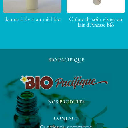
Baume à lèvre au miel bio
Crème de soin visage au
lait d’Anesse bio
BIO PACIFIQUE
NOS PRODUITS
CONTACT
Quartier du commerce