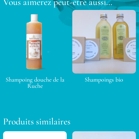
Vous aimerez peut-être aussi…
Shampoing douche de la
Shampoings bio
Ruche
Produits similaires