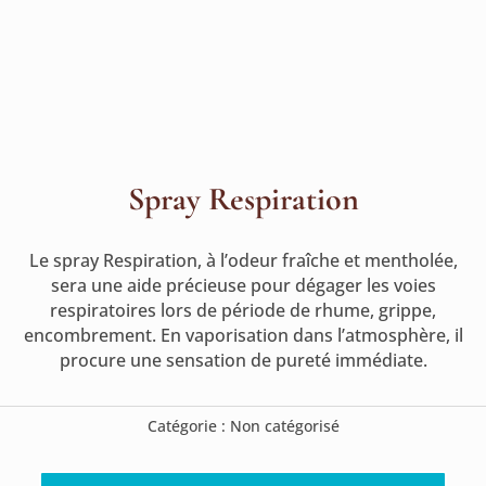
Spray Respiration
Le spray Respiration, à l’odeur fraîche et mentholée,
sera une aide précieuse pour dégager les voies
respiratoires lors de période de rhume, grippe,
encombrement. En vaporisation dans l’atmosphère, il
procure une sensation de pureté immédiate.
Catégorie :
Non catégorisé