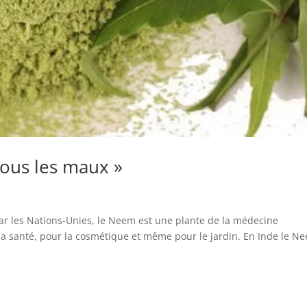
tous les maux »
ar les Nations-Unies, le Neem est une plante de la médecine
a santé, pour la cosmétique et même pour le jardin. En Inde le N