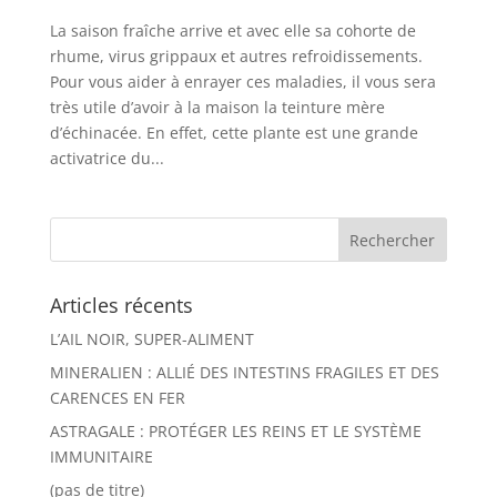
La saison fraîche arrive et avec elle sa cohorte de
rhume, virus grippaux et autres refroidissements.
Pour vous aider à enrayer ces maladies, il vous sera
très utile d’avoir à la maison la teinture mère
d’échinacée. En effet, cette plante est une grande
activatrice du...
Articles récents
L’AIL NOIR, SUPER-ALIMENT
MINERALIEN : ALLIÉ DES INTESTINS FRAGILES ET DES
CARENCES EN FER
ASTRAGALE : PROTÉGER LES REINS ET LE SYSTÈME
IMMUNITAIRE
(pas de titre)