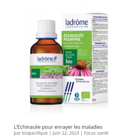
L’Echinacée pour enrayer les maladies
par
biopacifique
|
Juin 22, 2023
|
Focus santé