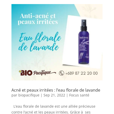
Acné et peaux irritées : l’eau florale de lavande
par
biopacifique
|
Sep 21, 2022
|
Focus santé
L’eau florale de lavande est une alliée précieuse
contre l’acné et les peaux irritées. Grâce à ses