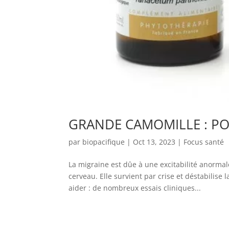
GRANDE CAMOMILLE : PO
par
biopacifique
|
Oct 13, 2023
|
Focus santé
La migraine est dûe à une excitabilité anorma
cerveau. Elle survient par crise et déstabilise
aider : de nombreux essais cliniques...