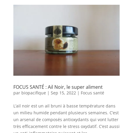
FOCUS SANTÉ : Ail Noir, le super aliment
par
biopacifique
|
Sep 15, 2022
|
Focus santé
L’ail noir est un ail bruni à basse température dans
un milieu humide pendant plusieurs semaines. C’est
un arsenal de composés antioxydants qui vont lutter
très efficacement contre le stress oxydatif. C’est aussi