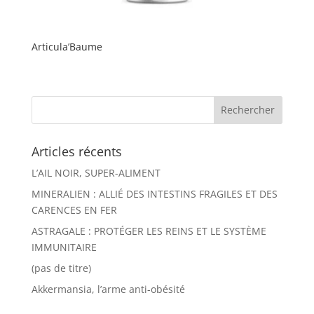
Articula’Baume
Articles récents
L’AIL NOIR, SUPER-ALIMENT
MINERALIEN : ALLIÉ DES INTESTINS FRAGILES ET DES
CARENCES EN FER
ASTRAGALE : PROTÉGER LES REINS ET LE SYSTÈME
IMMUNITAIRE
(pas de titre)
Akkermansia, l’arme anti-obésité