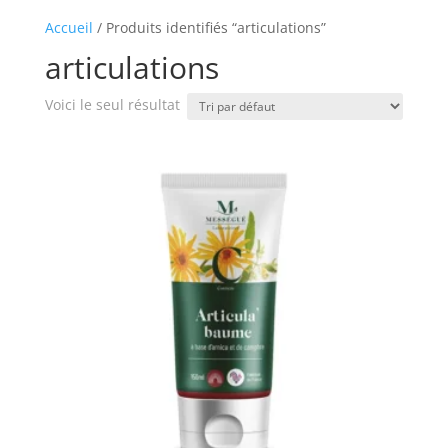
Accueil
/ Produits identifiés “articulations”
articulations
Voici le seul résultat