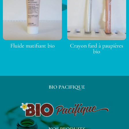
Fluide matifiant bio
Crayon fard à paupières
bio
BIO PACIFIQUE