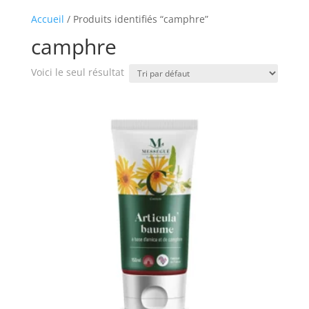
Accueil
/ Produits identifiés “camphre”
camphre
Voici le seul résultat