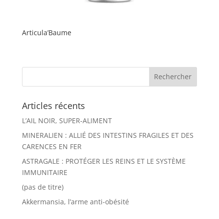
Articula’Baume
Articles récents
L’AIL NOIR, SUPER-ALIMENT
MINERALIEN : ALLIÉ DES INTESTINS FRAGILES ET DES
CARENCES EN FER
ASTRAGALE : PROTÉGER LES REINS ET LE SYSTÈME
IMMUNITAIRE
(pas de titre)
Akkermansia, l’arme anti-obésité