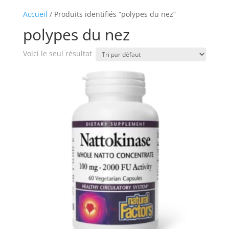
Accueil
/ Produits identifiés “polypes du nez”
polypes du nez
Voici le seul résultat