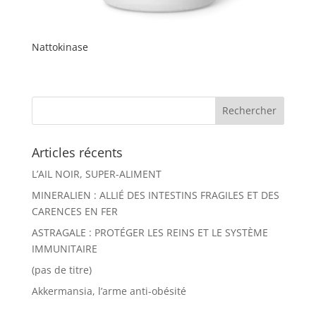
Nattokinase
Articles récents
L’AIL NOIR, SUPER-ALIMENT
MINERALIEN : ALLIÉ DES INTESTINS FRAGILES ET DES
CARENCES EN FER
ASTRAGALE : PROTÉGER LES REINS ET LE SYSTÈME
IMMUNITAIRE
(pas de titre)
Akkermansia, l’arme anti-obésité