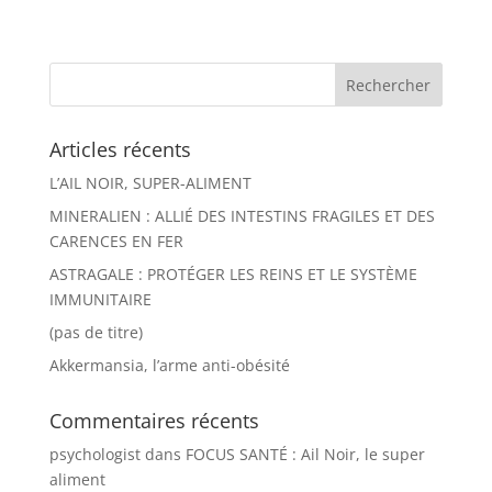
Articles récents
L’AIL NOIR, SUPER-ALIMENT
MINERALIEN : ALLIÉ DES INTESTINS FRAGILES ET DES
CARENCES EN FER
ASTRAGALE : PROTÉGER LES REINS ET LE SYSTÈME
IMMUNITAIRE
(pas de titre)
Akkermansia, l’arme anti-obésité
Commentaires récents
psychologist
dans
FOCUS SANTÉ : Ail Noir, le super
aliment