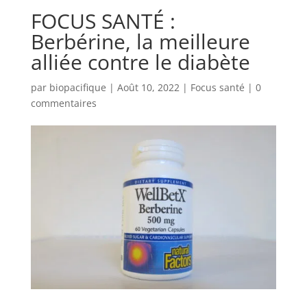
FOCUS SANTÉ :
Berbérine, la meilleure
alliée contre le diabète
par
biopacifique
|
Août 10, 2022
|
Focus santé
|
0
commentaires