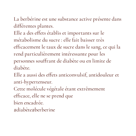
La berbérine est une substance active présente dans
différentes plantes.
Elle a des effets établis et importants sur le
métabolisme du sucre : elle fait baisser très
efficacement le taux de sucre dans le sang, ce qui la
rend particulièrement intéressante pour les
personnes souffrant de diabète ou en limite de
diabète.
Elle a aussi des effets anticonvulsif, antidouleur et
anti-hypertenseur.
Cette molécule végétale étant extrêmement
efficace, elle ne se prend que
bien encadrée.
#diabète#berberine