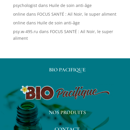
psychologist
dans
Huile de soin anti-âge
online
dans
FOCUS SANTÉ : Ail Noir, le super aliment
online
dans
Huile de soin anti-âge
psy.w-495.ru
dans
FOCUS SANTÉ : Ail Noir, le super
aliment
BIO PACIFIQUE
NOS PRODUITS
CONTACT