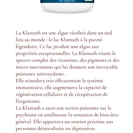
La Klamath est une algue récoltée dans un seul
lieu au monde : le lac Klamath à la pureté
légendaire. Ce lac produit une algue aux
propriétés exceptionnelles. La Klamath réunit le
spectre complet des vitamines, des pigments et des
micro-nutriments qui lui donnent son incroyable
puissance antioxydante.
Elle stimulera très efficacement le système
immunitaire, elle augmentera la capacité de
régénération cellulaire et de récupération
de
l’organisme.
La Klamath a aussi une action puissante sur le
psychisme en améliorant la sensation de bien-être
général. Elle apportera un soutien précieux aux
personnes démoralisées ou dépressives.