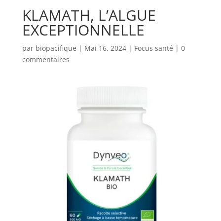
KLAMATH, L’ALGUE
EXCEPTIONNELLE
par
biopacifique
|
Mai 16, 2024
|
Focus santé
|
0
commentaires