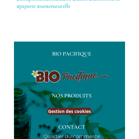
#papeete
#santenaturelle
BIO PACIFIQUE
NOS PRODUITS
Gestion des cookies
CONTACT
Quartier du commerce