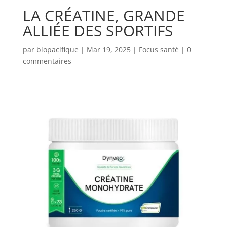
LA CRÉATINE, GRANDE
ALLIÉE DES SPORTIFS
par
biopacifique
|
Mar 19, 2025
|
Focus santé
|
0
commentaires