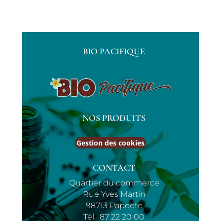
BIO PACIFIQUE
NOS PRODUITS
Gestion des cookies
CONTACT
Quartier du commerce
Rue Yves Martin
98713 Papeete
Tél :
87 22 20 00