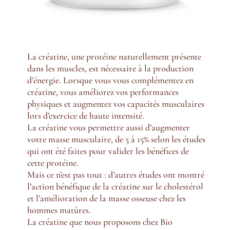
La créatine, une protéine naturellement présente
dans les muscles, est nécessaire à la production
d’énergie. Lorsque vous vous complémentez en
créatine, vous améliorez vos performances
physiques et augmentez vos capacités musculaires
lors d’exercice de haute intensité.
La créatine vous permettre aussi d’augmenter
votre masse musculaire, de 5 à 15% selon les études
qui ont été faites pour valider les bénéfices de
cette
protéine.
Mais ce n’est pas tout : d’autres études ont montré
l’action bénéfique de la créatine sur le cholestérol
et l’amélioration de la masse osseuse chez les
hommes matûres.
La créatine que nous proposons chez Bio