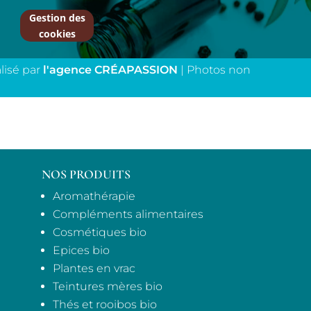
Gestion des
cookies
alisé par
l'agence CRÉAPASSION
| Photos non
NOS PRODUITS
Aromathérapie
Compléments alimentaires
Cosmétiques bio
Epices bio
Plantes en vrac
Teintures mères bio
Thés et rooibos bio