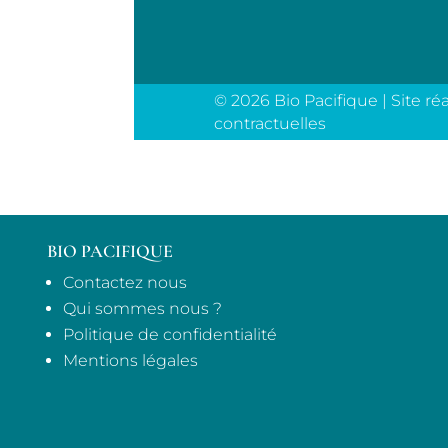
© 2026 Bio Pacifique | Site ré
contractuelles
BIO PACIFIQUE
Contactez nous
Qui sommes nous ?
Politique de confidentialité
Mentions légales