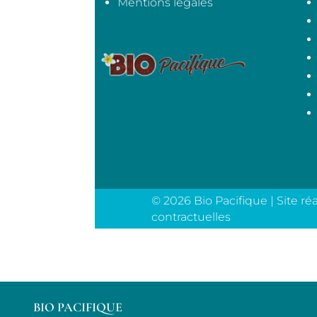
Mentions légales
© 2026 Bio Pacifique | Site ré
contractuelles
BIO PACIFIQUE