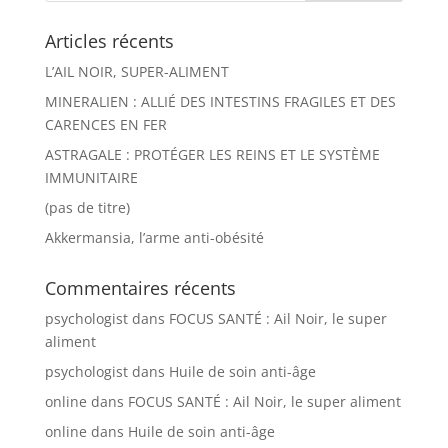
Articles récents
L’AIL NOIR, SUPER-ALIMENT
MINERALIEN : ALLIÉ DES INTESTINS FRAGILES ET DES
CARENCES EN FER
ASTRAGALE : PROTÉGER LES REINS ET LE SYSTÈME
IMMUNITAIRE
(pas de titre)
Akkermansia, l’arme anti-obésité
Commentaires récents
psychologist
dans
FOCUS SANTÉ : Ail Noir, le super
aliment
psychologist
dans
Huile de soin anti-âge
online
dans
FOCUS SANTÉ : Ail Noir, le super aliment
online
dans
Huile de soin anti-âge