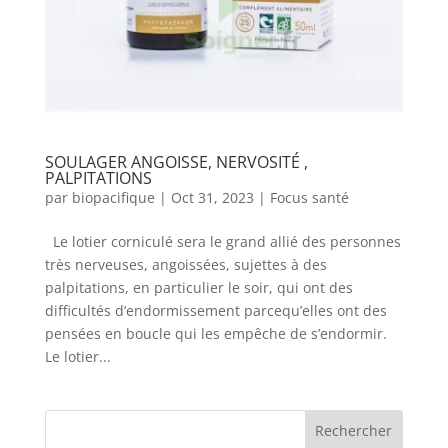
SOULAGER ANGOISSE, NERVOSITÉ ,
PALPITATIONS
par
biopacifique
|
Oct 31, 2023
|
Focus santé
Le lotier corniculé sera le grand allié des personnes
très nerveuses, angoissées, sujettes à des
palpitations, en particulier le soir, qui ont des
difficultés d’endormissement parcequ’elles ont des
pensées en boucle qui les empêche de s’endormir.
Le lotier...