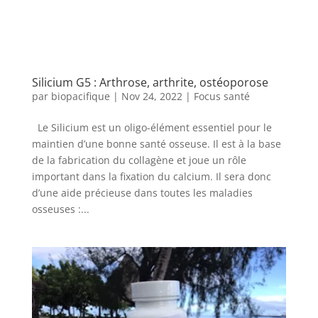
Silicium G5 : Arthrose, arthrite, ostéoporose
par
biopacifique
|
Nov 24, 2022
|
Focus santé
Le Silicium est un oligo-élément essentiel pour le
maintien d’une bonne santé osseuse. Il est à la base
de la fabrication du collagène et joue un rôle
important dans la fixation du calcium. Il sera donc
d’une aide précieuse dans toutes les maladies
osseuses :...