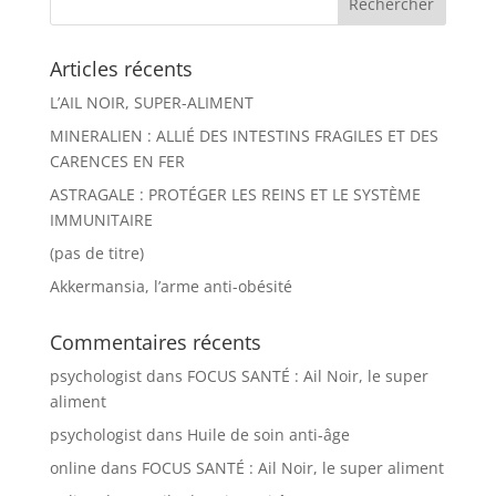
Articles récents
L’AIL NOIR, SUPER-ALIMENT
MINERALIEN : ALLIÉ DES INTESTINS FRAGILES ET DES
CARENCES EN FER
ASTRAGALE : PROTÉGER LES REINS ET LE SYSTÈME
IMMUNITAIRE
(pas de titre)
Akkermansia, l’arme anti-obésité
Commentaires récents
psychologist
dans
FOCUS SANTÉ : Ail Noir, le super
aliment
psychologist
dans
Huile de soin anti-âge
online
dans
FOCUS SANTÉ : Ail Noir, le super aliment