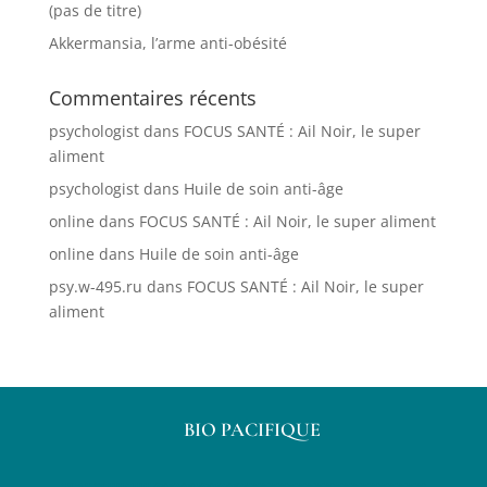
(pas de titre)
Akkermansia, l’arme anti-obésité
Commentaires récents
psychologist
dans
FOCUS SANTÉ : Ail Noir, le super
aliment
psychologist
dans
Huile de soin anti-âge
online
dans
FOCUS SANTÉ : Ail Noir, le super aliment
online
dans
Huile de soin anti-âge
psy.w-495.ru
dans
FOCUS SANTÉ : Ail Noir, le super
aliment
BIO PACIFIQUE