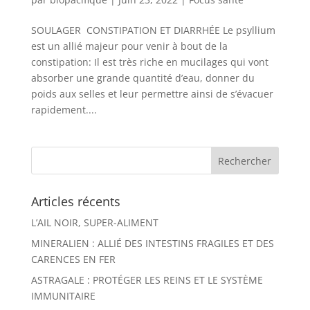
SOULAGER CONSTIPATION ET DIARRHÉE Le psyllium
est un allié majeur pour venir à bout de la
constipation: Il est très riche en mucilages qui vont
absorber une grande quantité d’eau, donner du
poids aux selles et leur permettre ainsi de s’évacuer
rapidement....
Articles récents
L’AIL NOIR, SUPER-ALIMENT
MINERALIEN : ALLIÉ DES INTESTINS FRAGILES ET DES
CARENCES EN FER
ASTRAGALE : PROTÉGER LES REINS ET LE SYSTÈME
IMMUNITAIRE